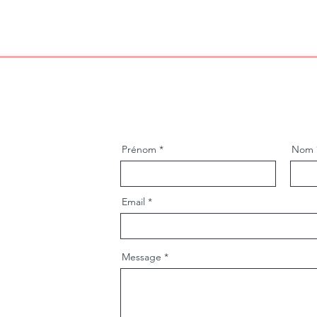
Edgar
Prénom
Nom
Email
Message